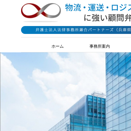
ホーム
事務所案内