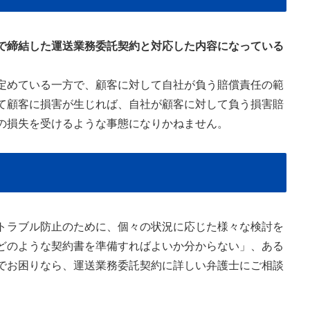
で締結した運送業務委託契約と対応した内容になっている
定めている一方で、顧客に対して自社が負う賠償責任の範
て顧客に損害が生じれば、自社が顧客に対して負う損害賠
の損失を受けるような事態になりかねません。
トラブル防止のために、個々の状況に応じた様々な検討を
どのような契約書を準備すればよいか分からない」、ある
でお困りなら、運送業務委託契約に詳しい弁護士にご相談