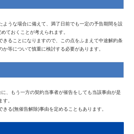
たような場合に備えて、満了日前でも一定の予告期間を設
定めておくことが考えられます。
できることになりますので、この点をふまえて中途解約条
のか等について慎重に検討する必要があります。
合に、もう一方の契約当事者が催告をしても当該事由が是
ます。
きる(無催告解除)事由を定めることもあります。