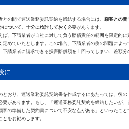
者との間で運送業務委託契約を締結する場合には、
顧客との間
かについて、十分に検討しておく
必要があります。
ば、下請業者が自社に対して負う賠償責任の範囲を限定的に
く定めていたとします。この場合、下請業者の側の問題によっ
、下請業者に請求できる損害賠償額を上回ってしまい、差額分
後に
とおり、運送業務委託契約書を作成するにあたっては、後の
必要があります。もし、「運送業務委託契約を締結したいが、
顧客の準備した契約書について不安な点がある」といったこと
ことをお勧めします。