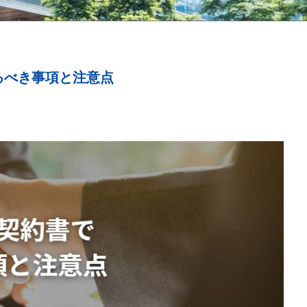
るべき事項と注意点