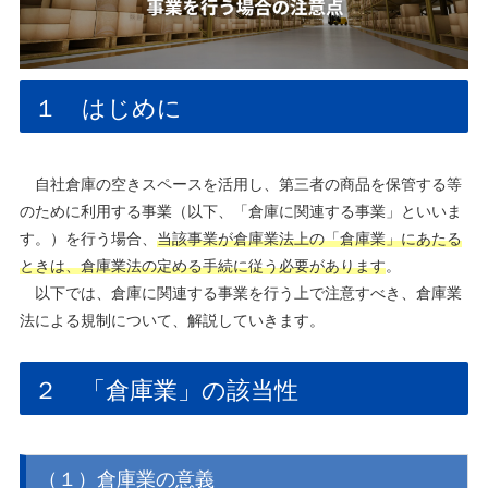
１ はじめに
自社倉庫の空きスペースを活用し、第三者の商品を保管する等
のために利用する事業（以下、「倉庫に関連する事業」といいま
す。）を行う場合、
当該事業が倉庫業法上の「倉庫業」にあたる
ときは、倉庫業法の定める手続に従う必要があります
。
以下では、倉庫に関連する事業を行う上で注意すべき、倉庫業
法による規制について、解説していきます。
２ 「倉庫業」の該当性
（１）倉庫業の意義