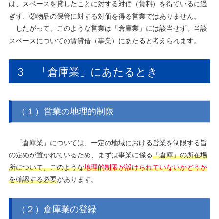
は、スペースを貸したことに対する対価（賃料）を得ているに過
ぎず、②物品の保管に対する対価を得る営業ではありません。
したがって、このような営業は「倉庫業」には該当せず、当該
スペースについての賃貸借（事業）にあたると考えられます。
３ 「倉庫業」にあたるとき
（１）営業の地理的制限
「倉庫業」については、一定の地域における営業を制限する旨
の定めが置かれているため、まずは事業に係る
「倉庫」の所在場
所について、このような
地理的制限が設けられていないかどうか
を確認する必要
があります。
（２）倉庫業の登録