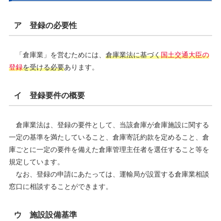
ア 登録の必要性
「倉庫業」を営むためには、
倉庫業法に基づく
国土交通大臣の
登録
を受ける必要
あります。
イ 登録要件の概要
倉庫業法は、登録の要件として、当該倉庫が倉庫施設に関する
一定の基準を満たしていること、倉庫寄託約款を定めること、倉
庫ごとに一定の要件を備えた倉庫管理主任者を選任すること等を
規定しています。
なお、登録の申請にあたっては、運輸局が設置する倉庫業相談
窓口に相談することができます。
ウ 施設設備基準