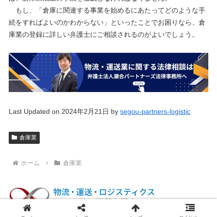
もし、「倉庫に関連する事業を始めるにあたってどのような手
続をすればよいのかわからない」といったことでお困りなら、倉
庫業の登録に詳しい弁護士にご相談されるのがよいでしょう。
Last Updated on 2024年2月21日 by
segou-partners-logistic
倉庫業
ホーム
倉庫業