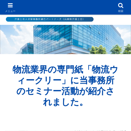
メニュー
検索
物流業界の専門紙「物流ウ
ィークリー」に当事務所
のセミナー活動が紹介さ
れました。